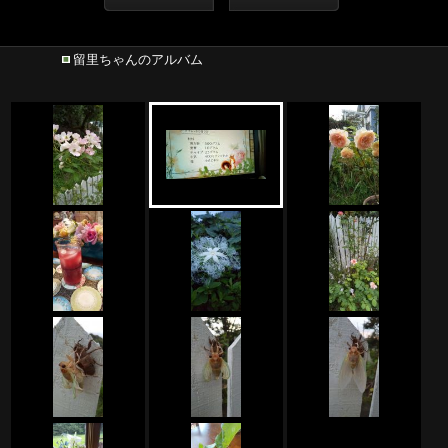
留里ちゃんのアルバム