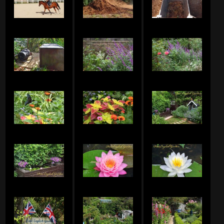
POIROTのアルバム