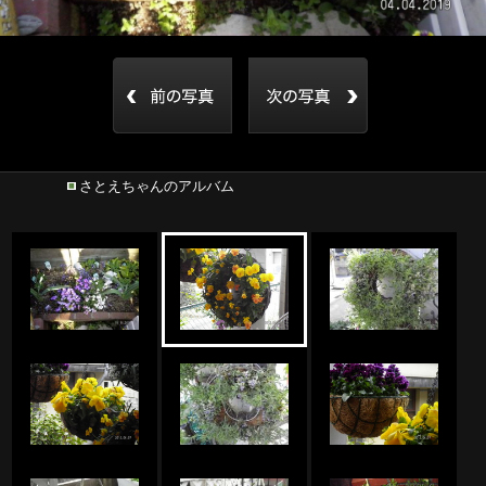
さとえちゃんのアルバム