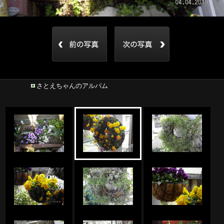
さとえちゃんのアルバム