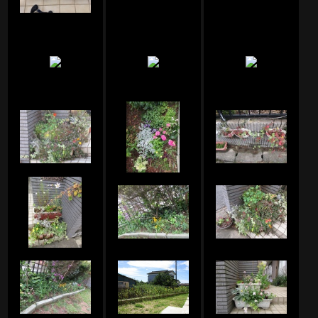
サフランのアルバム