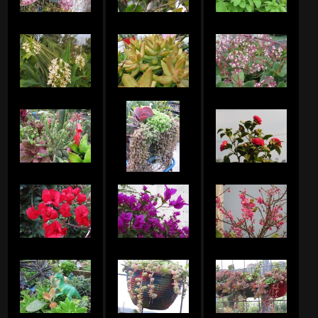
ロストラータのアルバム