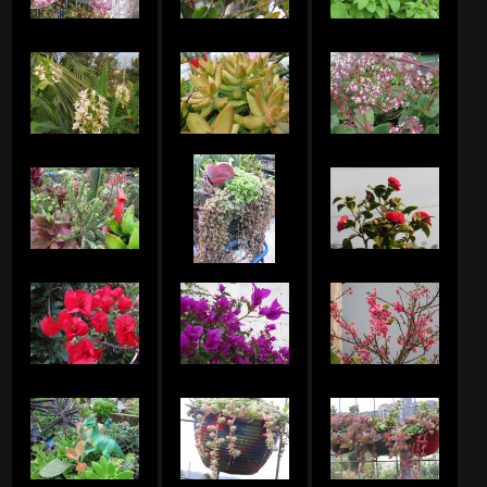
ロストラータのアルバム