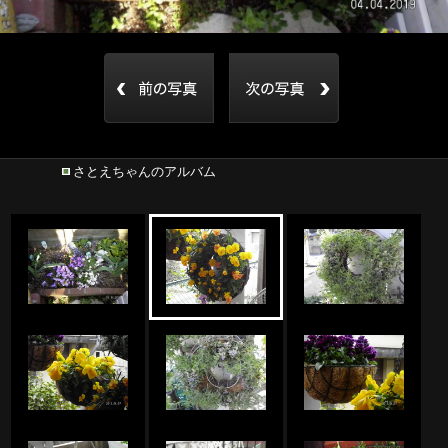
さとえちゃんのアルバム