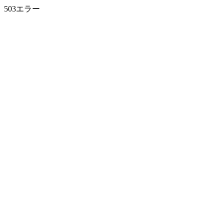
503エラー