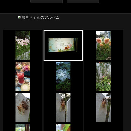
留里ちゃんのアルバム