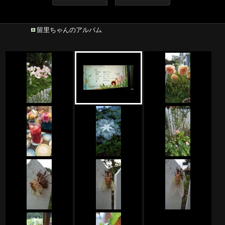
留里ちゃんのアルバム