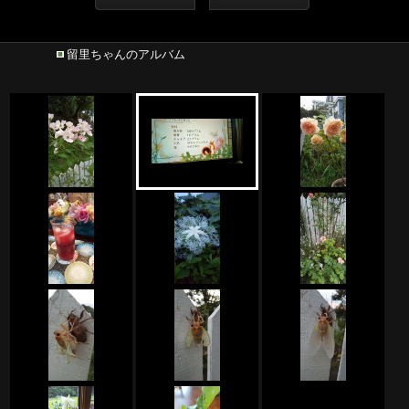
留里ちゃんのアルバム