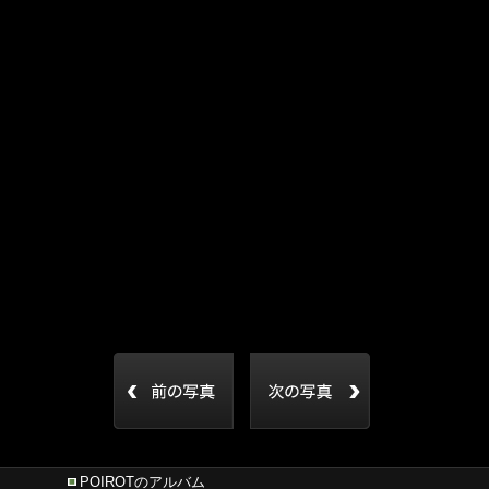
POIROTのアルバム