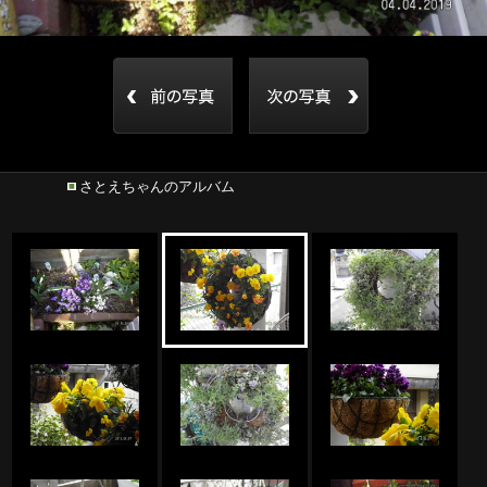
さとえちゃんのアルバム