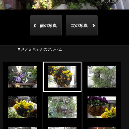
さとえちゃんのアルバム