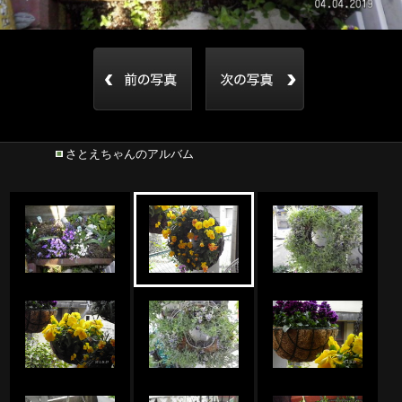
さとえちゃんのアルバム