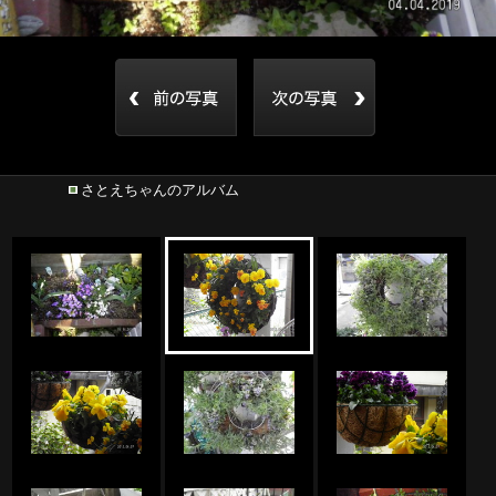
さとえちゃんのアルバム