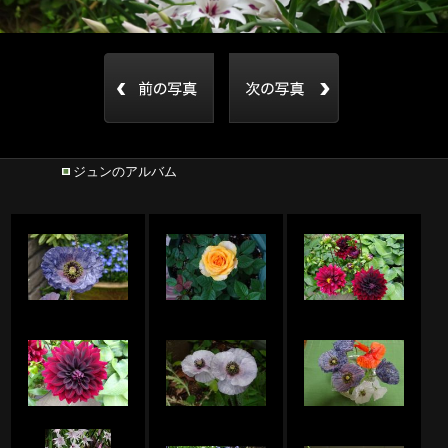
ジュンのアルバム