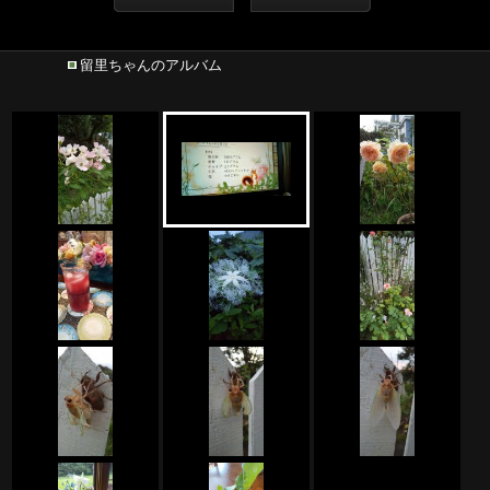
留里ちゃんのアルバム