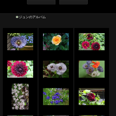
ジュンのアルバム