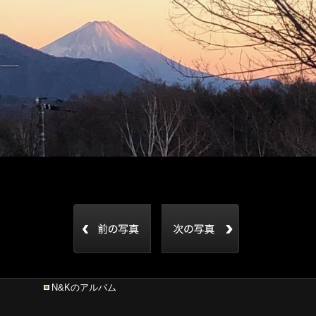
N&Kのアルバム