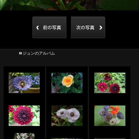
ジュンのアルバム