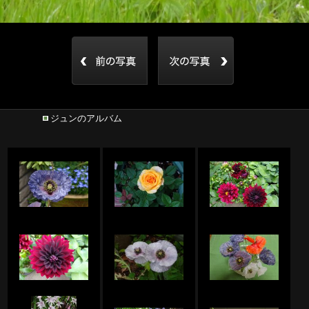
ジュンのアルバム