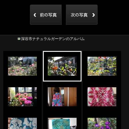
深谷市ナチュラルガーデンのアルバム