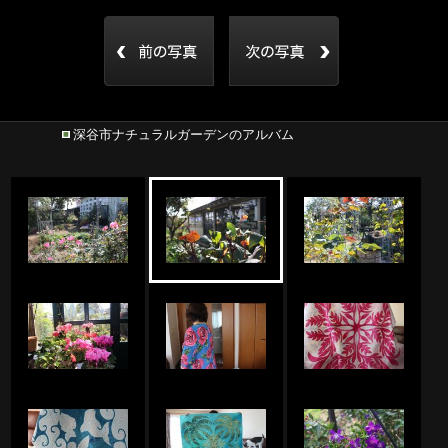
深谷市ナチュラルガーデンのアルバム