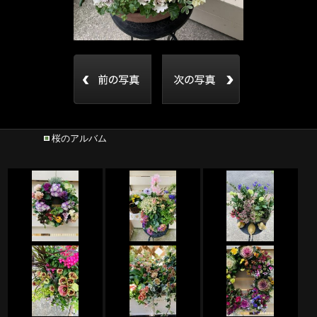
桜のアルバム