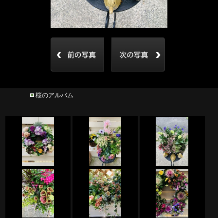
桜のアルバム