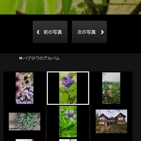
パブロワのアルバム