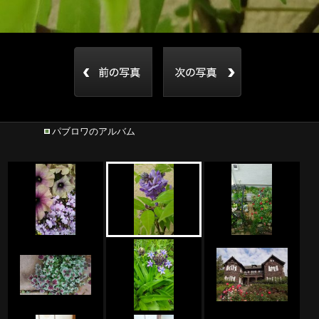
パブロワのアルバム