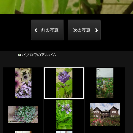
パブロワのアルバム