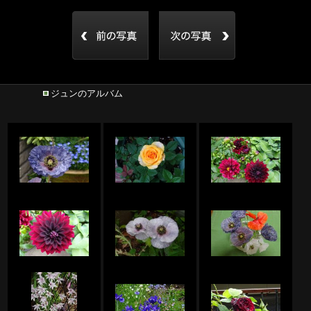
ジュンのアルバム