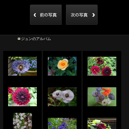
ジュンのアルバム