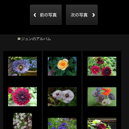
ジュンのアルバム