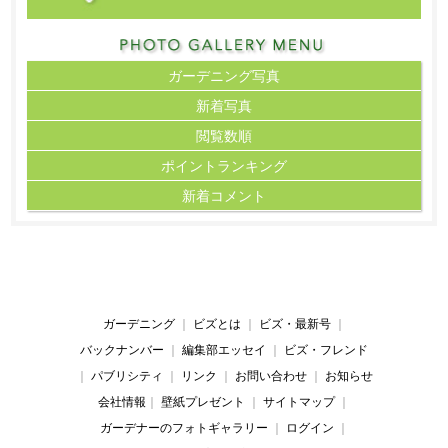
ガーデニング写真
新着写真
閲覧数順
ポイント
ランキング
新着コメント
ガーデニング
｜
ビズとは
｜
ビズ・最新号
｜
バックナンバー
｜
編集部エッセイ
｜
ビズ・フレンド
｜
パブリシティ
｜
リンク
｜
お問い合わせ
｜
お知らせ
会社情報
｜
壁紙プレゼント
｜
サイトマップ
｜
ガーデナーのフォトギャラリー
｜
ログイン
｜