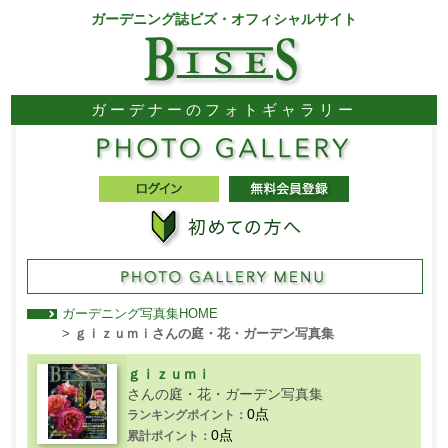
ガーデニング誌ビズ・オフィシャルサイト
ガーデナーのフォトギャラリー
ガーデニング写真集HOME
>
ｇｉｚｕｍｉさんの庭・花・ガーデン写真集
ｇｉｚｕｍｉ
さんの庭・花・ガーデン写真集
0点
ランキングポイント：
0点
累計ポイント：