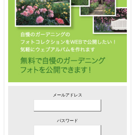
メールアドレス
パスワード