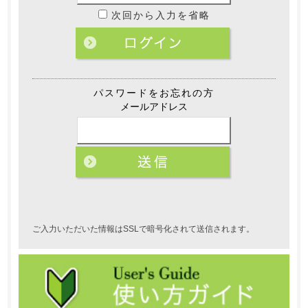
次回から入力を省略
パスワードをお忘れの方
メールアドレス
ご入力いただいた情報はSSLで暗号化されて送信されます。