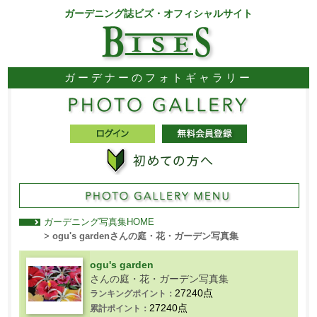
ガーデニング誌ビズ・オフィシャルサイト
ガーデナーのフォトギャラリー
ガーデニング写真集HOME
>
ogu's gardenさんの庭・花・ガーデン写真集
ogu's garden
さんの庭・花・ガーデン写真集
27240点
ランキングポイント：
27240点
累計ポイント：