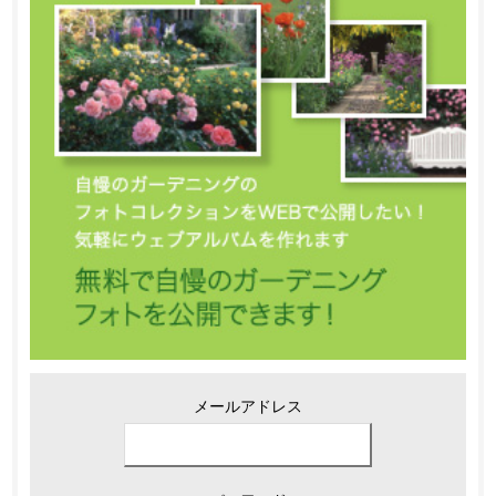
メールアドレス