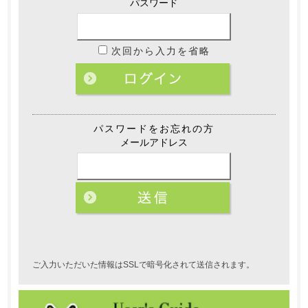
パスワード
次回から入力を省略
パスワードをお忘れの方
メールアドレス
ご入力いただいた情報はSSLで暗号化されて送信されます。