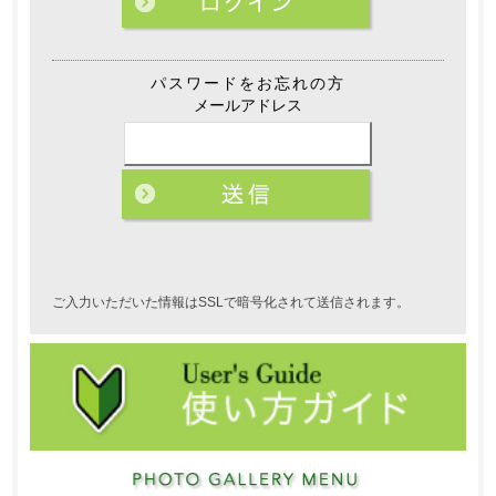
パスワードをお忘れの方
メールアドレス
ご入力いただいた情報はSSLで暗号化されて送信されます。