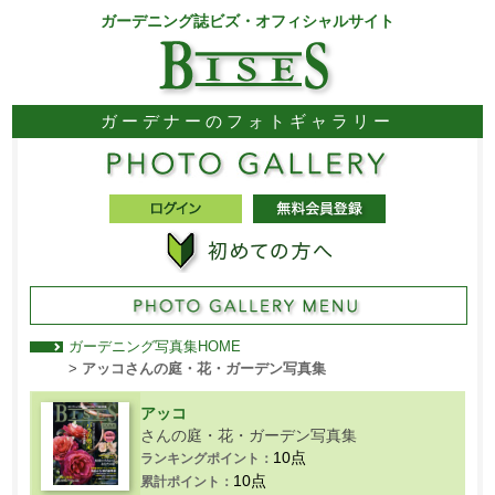
ガーデニング誌ビズ・オフィシャルサイト
ガーデナーのフォトギャラリー
ガーデニング写真集HOME
>
アッコさんの庭・花・ガーデン写真集
アッコ
さんの庭・花・ガーデン写真集
10点
ランキングポイント：
10点
累計ポイント：