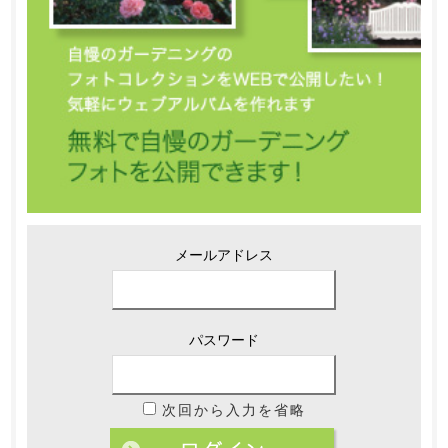
メールアドレス
パスワード
次回から入力を省略