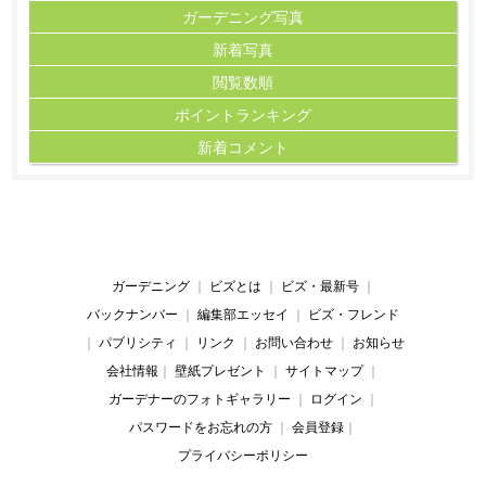
ガーデニング写真
新着写真
閲覧数順
ポイント
ランキング
新着コメント
ガーデニング
｜
ビズとは
｜
ビズ・最新号
｜
バックナンバー
｜
編集部エッセイ
｜
ビズ・フレンド
｜
パブリシティ
｜
リンク
｜
お問い合わせ
｜
お知らせ
会社情報
｜
壁紙プレゼント
｜
サイトマップ
｜
ガーデナーのフォトギャラリー
｜
ログイン
｜
パスワードをお忘れの方
｜
会員登録
｜
プライバシーポリシー