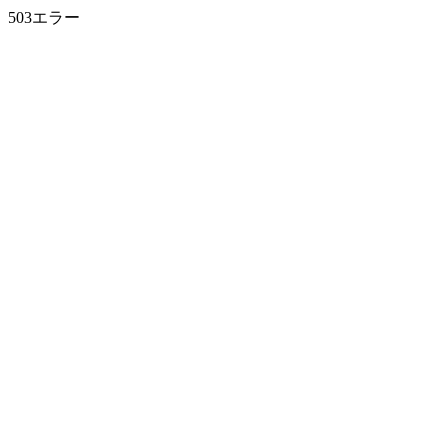
503エラー