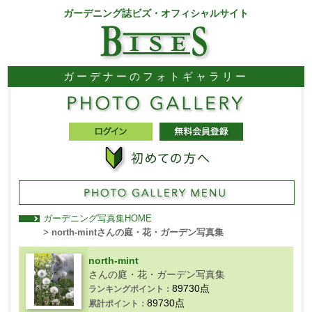
ガーデニング誌ビズ・オフィシャルサイト
ガーデナーのフォトギャラリー
ガーデニング写真集HOME
>
north-mintさんの庭・花・ガーデン写真集
north-mint
さんの庭・花・ガーデン写真集
89730点
ランキングポイント：
89730点
累計ポイント：