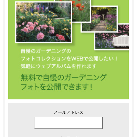
メールアドレス