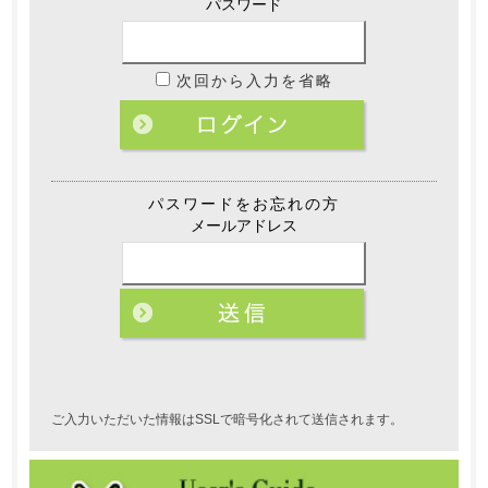
パスワード
次回から入力を省略
パスワードをお忘れの方
メールアドレス
ご入力いただいた情報はSSLで暗号化されて送信されます。