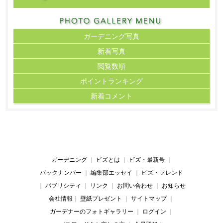
ガーデニング写真
新着写真
閲覧数順
ポイント
ランキング
新着コメント
ガーデニング
｜
ビズとは
｜
ビズ・最新号
｜
バックナンバー
｜
編集部エッセイ
｜
ビズ・フレンド
｜
パブリシティ
｜
リンク
｜
お問い合わせ
｜
お知らせ
会社情報
｜
壁紙プレゼント
｜
サイトマップ
｜
ガーデナーのフォトギャラリー
｜
ログイン
｜