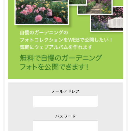
メールアドレス
パスワード