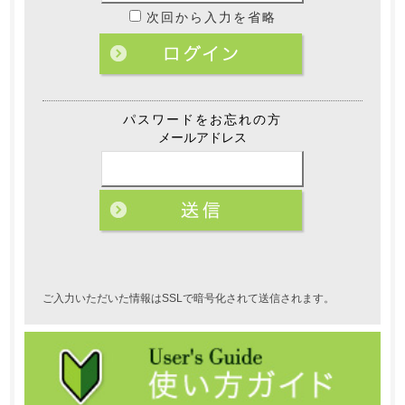
次回から入力を省略
パスワードをお忘れの方
メールアドレス
ご入力いただいた情報はSSLで暗号化されて送信されます。