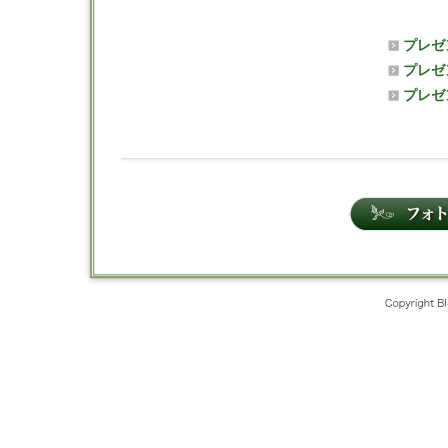
プレゼ
プレゼ
プレゼ