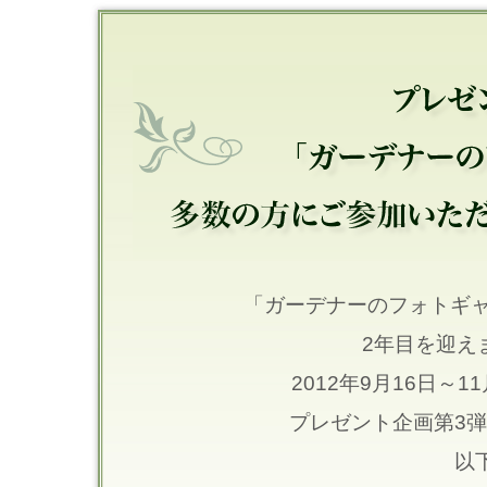
「ガーデナーのフォトギ
2年目を迎え
2012年9月16日～
プレゼント企画第3
以