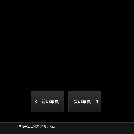
GREENのアルバム