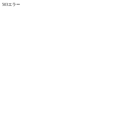
503エラー