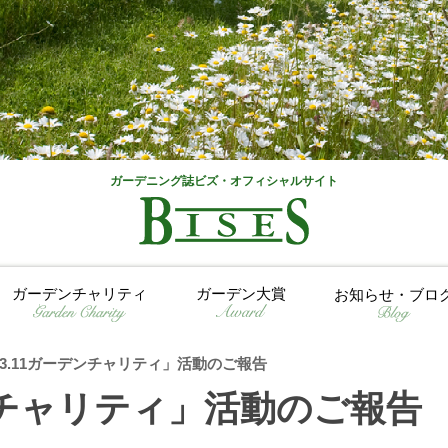
ガーデニング誌ビズ・オフィシャルサイト
ガーデンチャリティ
ガーデン大賞
お知らせ・ブロ
3.11ガーデンチャリティ」活動のご報告
ンチャリティ」活動のご報告