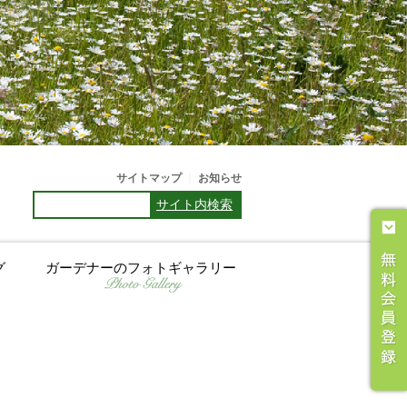
サイトマップ
｜
お知らせ
サイト内検索
グ
ガーデナーのフォトギャラリー