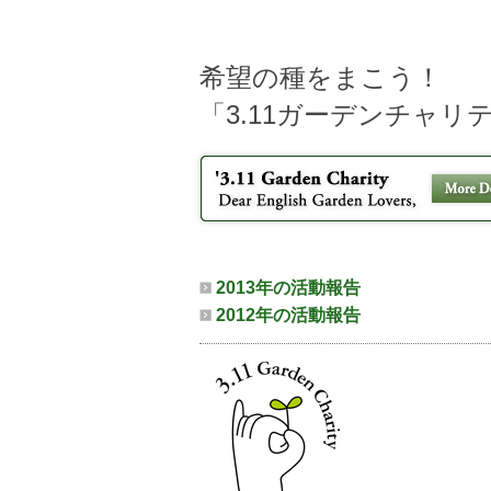
希望の種をまこう！
「3.11ガーデンチャリテ
2013年の活動報告
2012年の活動報告