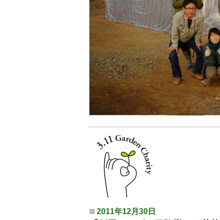
2011年12月30日