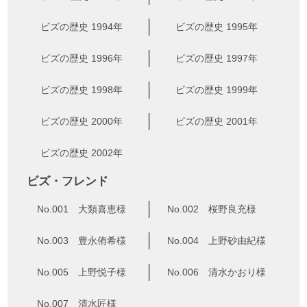
ビズの歴史 1994年
ビズの歴史 1995年
ビズの歴史 1996年
ビズの歴史 1997年
ビズの歴史 1998年
ビズの歴史 1999年
ビズの歴史 2000年
ビズの歴史 2001年
ビズの歴史 2002年
ビズ・フレンド
No.001 大類喜恵様
No.002 桜野良充様
No.003 豊永侑希様
No.004 上野砂由紀様
No.005 上野悦子様
No.006 清水かおり様
No.007 清水匠様