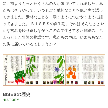
に、前よりもっとたくさんの人が気づいてくれました。私
たちはそうやって、いつもごく単純なことを低い声で語っ
てきました。素朴なことを、囁くようにつぶやくように語
ってきました。 ＢＩＳＥＳの創生期。それはそんなささや
かな営みを繰り返しながらこの森で生きてきた雑誌の、ち
ょっとした冒険の物語です。私たちの声は、いまもあなた
の胸に届いているでしょうか？
BISESの歴史
HISTORY