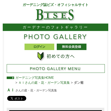
ガーデニング誌ビズ・オフィシャルサイト
ガーデナーのフォトギャラリー
ガーデニング写真集HOME
>
ＡＩさんの庭・花・ガーデン写真集
>
ダン菊
ＡＩ
さんの庭・花・ガーデン写真集