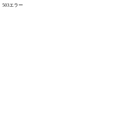
503エラー