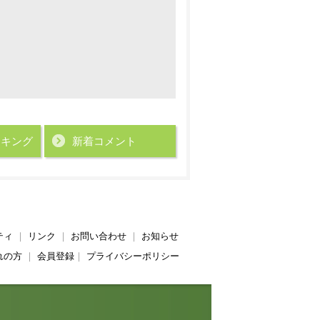
ンキング
新着コメント
ティ
｜
リンク
｜
お問い合わせ
｜
お知らせ
れの方
｜
会員登録
｜
プライバシーポリシー