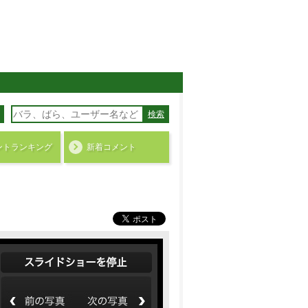
検索
ント
ランキング
新着コメント