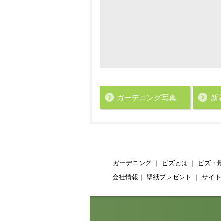
ガーデニング写真
新
ガーデニング
｜
ビズとは
｜
ビズ・
会社情報
｜
壁紙プレゼント
｜
サイト