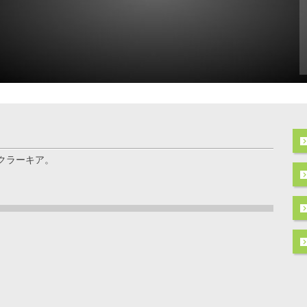
クラーキア。