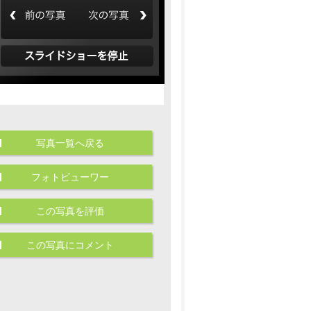
写真一覧へ戻る
フォトビューワー
この写真を評価
この写真にコメント