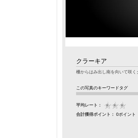
クラーキア
柵からはみ出し南を向いて咲く
この写真のキーワードタグ
平均レート：
合計獲得ポイント：
0ポイント