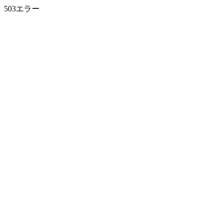
503エラー