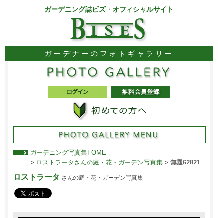
ガーデニング誌ビズ・オフィシャルサイト
ガーデナーのフォトギャラリー
ガーデニング写真集HOME
>
ロストラータさんの庭・花・ガーデン写真集
>
無題62821
ロストラータ
さんの庭・花・ガーデン写真集