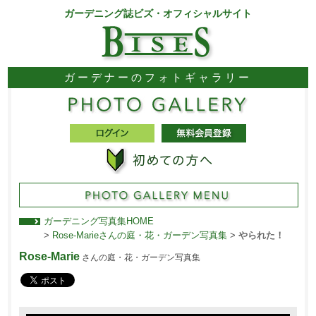
ガーデニング誌ビズ・オフィシャルサイト
ガーデナーのフォトギャラリー
ガーデニング写真集HOME
>
Rose-Marieさんの庭・花・ガーデン写真集
>
やられた！
Rose-Marie
さんの庭・花・ガーデン写真集