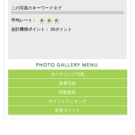
この写真のキーワードタグ
平均レート：
合計獲得ポイント：
30ポイント
ガーデニング写真
新着写真
閲覧数順
ポイント
ランキング
新着コメント